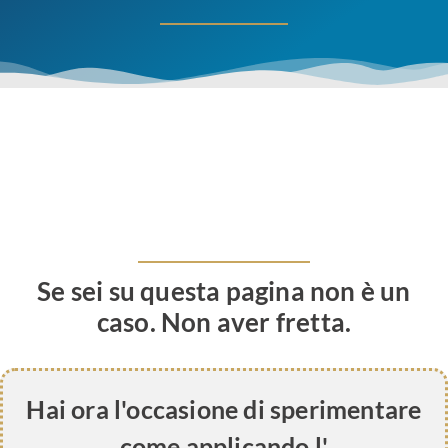
Se sei su questa pagina non è un
caso. Non aver fretta.
Hai ora l'occasione di sperimentare
come applicando l'