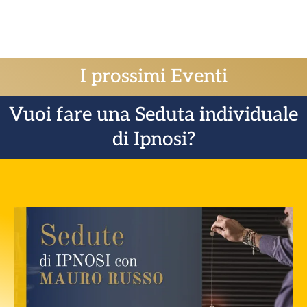
I prossimi Eventi
Vuoi fare una Seduta individuale
di Ipnosi?