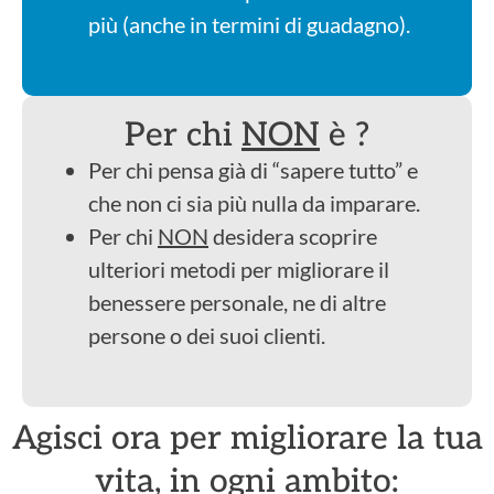
più (anche in termini di guadagno).
Per chi
NON
è ?
Per chi pensa già di “sapere tutto” e
che non ci sia più nulla da imparare.
Per chi
NON
desidera scoprire
ulteriori metodi per migliorare il
benessere personale, ne di altre
persone o dei suoi clienti.
Agisci ora per migliorare la tua
vita, in ogni ambito: