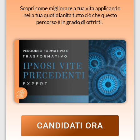
Scopri come migliorare a tua vita applicando
nella tua quotidianità tutto ciò che questo
percorso è in grado di offrirti.
CANDIDATI ORA