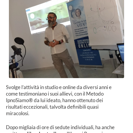
Svolge l’attività in studio e online da diversi anni e
come testimoniano i suoi allievi, con il Metodo
IpnoSiamo® da lui ideato, hanno ottenuto dei
risultati eccezionali, talvolta definibili quasi
miracolosi.
Dopo migliaia di ore di sedute individuali, ha anche