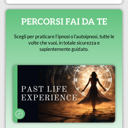
PERCORSI FAI DA TE
Scegli per praticare l’ipnosi o l’autoipnosi, tutte le
volte che vuoi, in totale sicurezza e
sapientemente guidato.