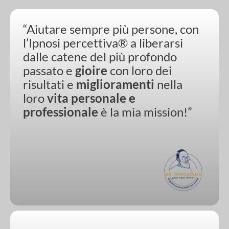
“Aiutare sempre più persone, con
l’Ipnosi percettiva® a liberarsi
dalle catene del più profondo
passato e
gioire
con loro dei
risultati e
miglioramenti
nella
loro
vita personale e
professionale
è la mia mission!”