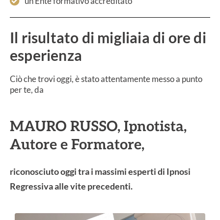
un Ente formativo accreditato
Il risultato di migliaia di ore di
esperienza
Ciò che trovi oggi, è stato attentamente messo a punto
per te, da
MAURO RUSSO, Ipnotista,
Autore e Formatore,
riconosciuto oggi tra i massimi esperti di Ipnosi
Regressiva alle vite precedenti.