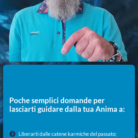
Poche semplici domande per
lasciarti guidare dalla tua Anima a:
Liberarti dalle catene karmiche del passato;