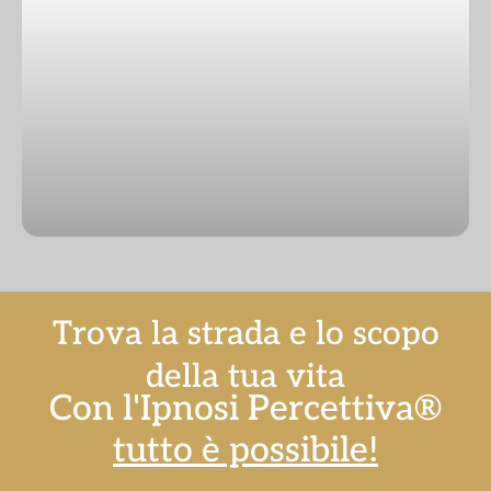
Trova la strada e lo
scopo
della tua vita
Con l'Ipnosi Percettiva®
tutto è possibile!