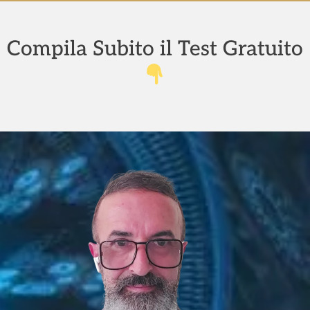
Compila Subito il Test Gratuito