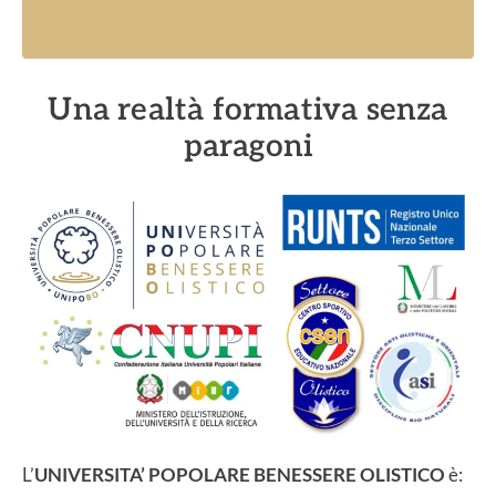
Una realtà formativa senza
paragoni
L’
UNIVERSITA’ POPOLARE BENESSERE OLISTICO
è: