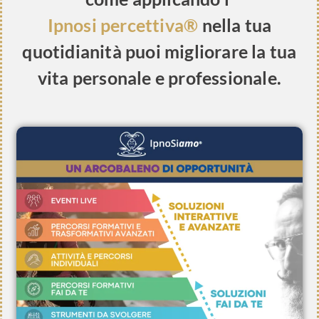
Ipnosi percettiva®
nella tua
quotidianità puoi migliorare la tua
vita personale e professionale.