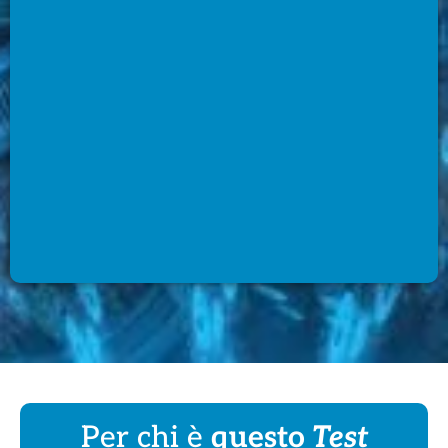
Per chi è
questo
Test