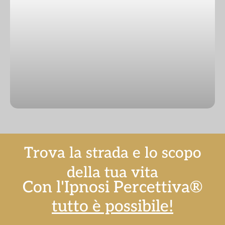
Trova la strada e lo
scopo
della tua vita
Con l'Ipnosi Percettiva®
tutto è possibile!