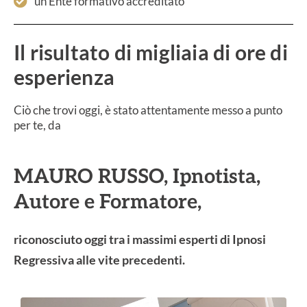
un Ente formativo accreditato
Il risultato di migliaia di ore di
esperienza
Ciò che trovi oggi, è stato attentamente messo a punto
per te, da
MAURO RUSSO, Ipnotista,
Autore e Formatore,
riconosciuto oggi tra i massimi esperti di Ipnosi
Regressiva alle vite precedenti.