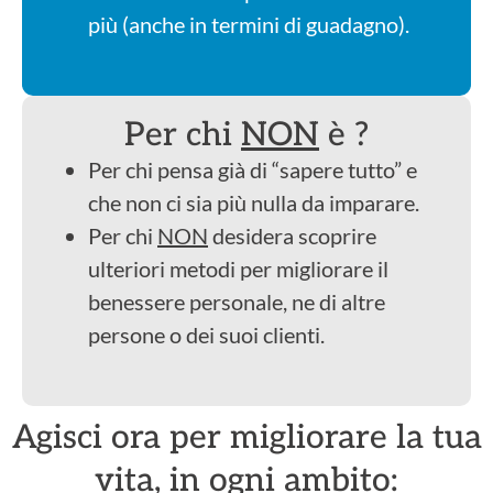
più (anche in termini di guadagno).
Per chi
NON
è ?
Per chi pensa già di “sapere tutto” e
che non ci sia più nulla da imparare.
Per chi
NON
desidera scoprire
ulteriori metodi per migliorare il
benessere personale, ne di altre
persone o dei suoi clienti.
Agisci ora per migliorare la tua
vita, in ogni ambito: