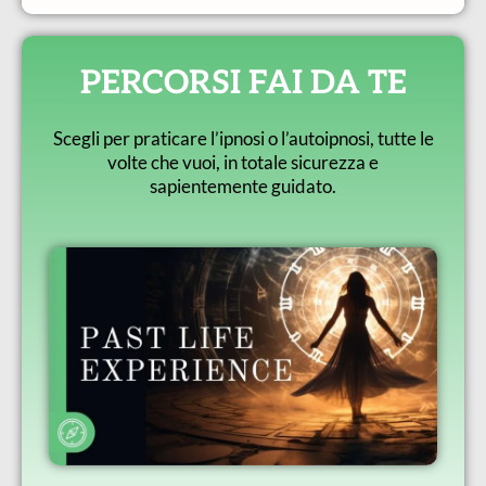
PERCORSI FAI DA TE
Scegli per praticare l’ipnosi o l’autoipnosi, tutte le
volte che vuoi, in totale sicurezza e
sapientemente guidato.