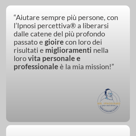
“Aiutare sempre più persone, con
l’Ipnosi percettiva® a liberarsi
dalle catene del più profondo
passato e
gioire
con loro dei
risultati e
miglioramenti
nella
loro
vita personale e
professionale
è la mia mission!”