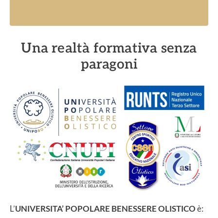
Una realtà formativa senza
paragoni
L’
UNIVERSITA’ POPOLARE BENESSERE OLISTICO
è: