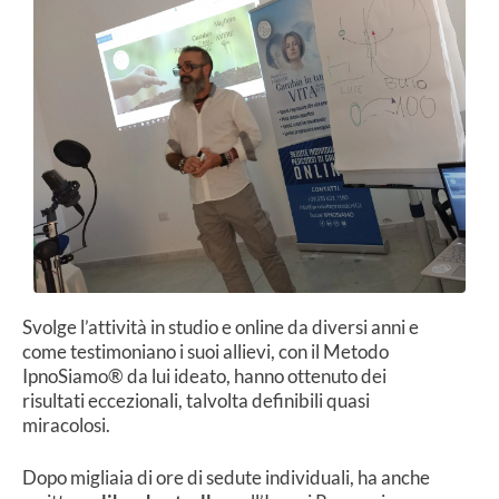
Svolge l’attività in studio e online da diversi anni e
come testimoniano i suoi allievi, con il Metodo
IpnoSiamo® da lui ideato, hanno ottenuto dei
risultati eccezionali, talvolta definibili quasi
miracolosi.
Dopo migliaia di ore di sedute individuali, ha anche