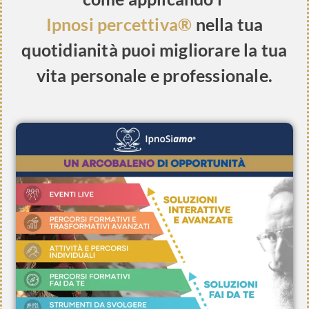
Ipnosi percettiva®
nella tua
quotidianità puoi migliorare la tua
vita personale e professionale.