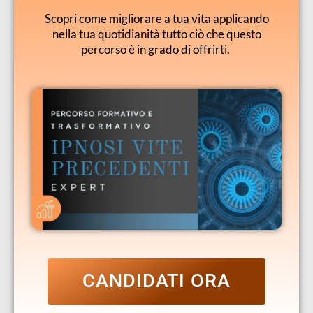
Scopri come migliorare a tua vita applicando
nella tua quotidianità tutto ciò che questo
percorso è in grado di offrirti.
CANDIDATI ORA