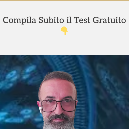
Compila Subito il Test Gratuito