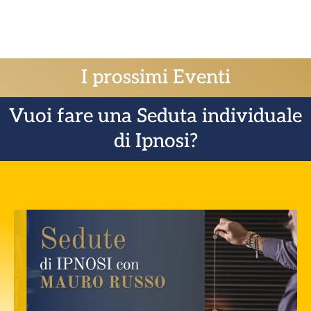
I prossimi Eventi
Vuoi fare una Seduta individuale
di Ipnosi?