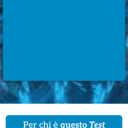
Per chi è
questo
Test