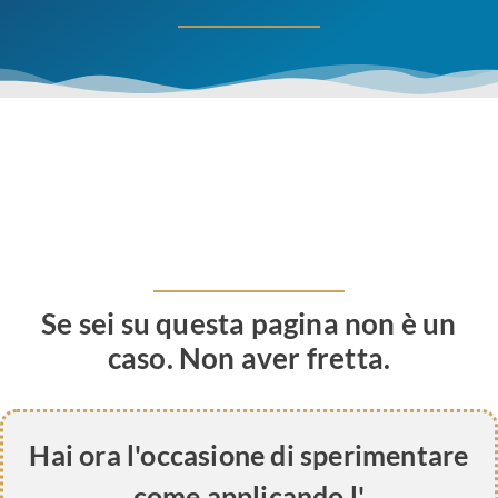
Se sei su questa pagina non è un
caso. Non aver fretta.
Hai ora l'occasione di sperimentare
come applicando l'