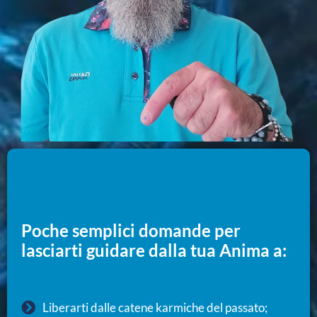
Poche semplici domande per
lasciarti guidare dalla tua Anima a:
Liberarti dalle catene karmiche del passato;